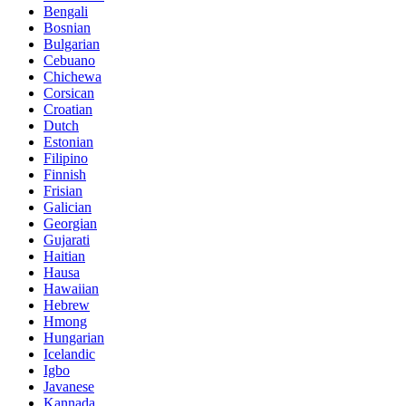
Bengali
Bosnian
Bulgarian
Cebuano
Chichewa
Corsican
Croatian
Dutch
Estonian
Filipino
Finnish
Frisian
Galician
Georgian
Gujarati
Haitian
Hausa
Hawaiian
Hebrew
Hmong
Hungarian
Icelandic
Igbo
Javanese
Kannada