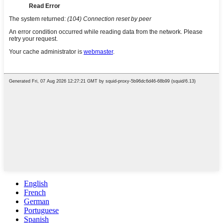
English
French
German
Portuguese
Spanish