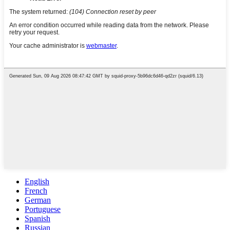
English
French
German
Portuguese
Spanish
Russian